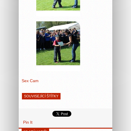
Sex Cam
SOUVISEJÍCÍ ŠTÍTKY
Pin It