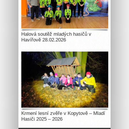
Halová soutěž mladých hasičů v
Havířově 28.02.2026
Krmení lesní zvěře v Kopytově – Mladí
Hasiči 2025 – 2026