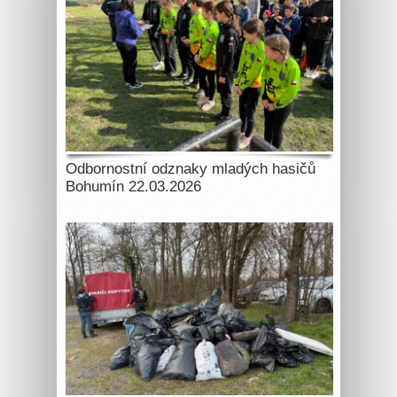
Odbornostní odznaky mladých hasičů
Bohumín 22.03.2026