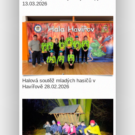
13.03.2026
Halová soutěž mladých hasičů v
Havířově 28.02.2026