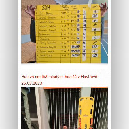
Halová soutěž mladých hasičů v Havířově
25.02.2023